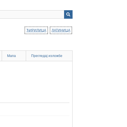
ЋИРИЛИЦА
ЛАТИНИЦА
Мапа
Прегледај изложбе